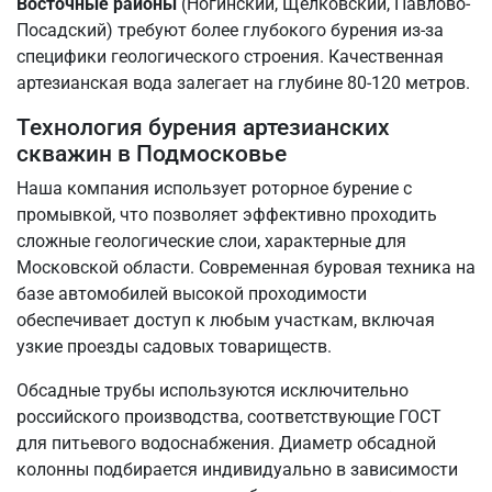
Восточные районы
(Ногинский, Щелковский, Павлово-
Посадский) требуют более глубокого бурения из-за
специфики геологического строения. Качественная
артезианская вода залегает на глубине 80-120 метров.
Технология бурения артезианских
скважин в Подмосковье
Наша компания использует роторное бурение с
промывкой, что позволяет эффективно проходить
сложные геологические слои, характерные для
Московской области. Современная буровая техника на
базе автомобилей высокой проходимости
обеспечивает доступ к любым участкам, включая
узкие проезды садовых товариществ.
Обсадные трубы используются исключительно
российского производства, соответствующие ГОСТ
для питьевого водоснабжения. Диаметр обсадной
колонны подбирается индивидуально в зависимости