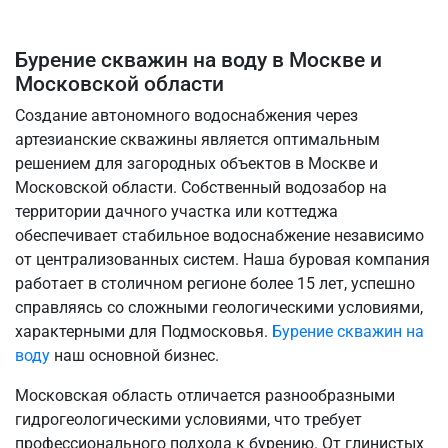
Бурение скважин на воду в Москве и
Московской области
Создание автономного водоснабжения через
артезианские скважины является оптимальным
решением для загородных объектов в Москве и
Московской области. Собственный водозабор на
территории дачного участка или коттеджа
обеспечивает стабильное водоснабжение независимо
от централизованных систем. Наша буровая компания
работает в столичном регионе более 15 лет, успешно
справляясь со сложными геологическими условиями,
характерными для Подмосковья.
Бурение скважин на
воду
наш основной бизнес.
Московская область отличается разнообразными
гидрогеологическими условиями, что требует
профессионального подхода к бурению. От глинистых