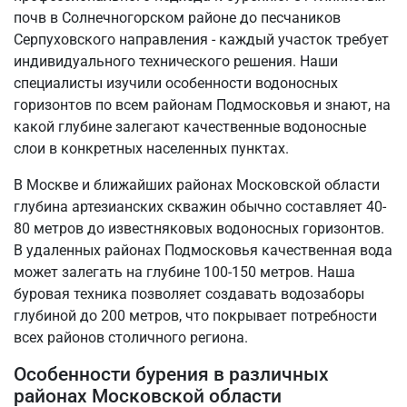
почв в Солнечногорском районе до песчаников
Серпуховского направления - каждый участок требует
индивидуального технического решения. Наши
специалисты изучили особенности водоносных
горизонтов по всем районам Подмосковья и знают, на
какой глубине залегают качественные водоносные
слои в конкретных населенных пунктах.
В Москве и ближайших районах Московской области
глубина артезианских скважин обычно составляет 40-
80 метров до известняковых водоносных горизонтов.
В удаленных районах Подмосковья качественная вода
может залегать на глубине 100-150 метров. Наша
буровая техника позволяет создавать водозаборы
глубиной до 200 метров, что покрывает потребности
всех районов столичного региона.
Особенности бурения в различных
районах Московской области