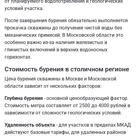
от планируемого водопотребления и геологических
условий участка.
После завершения бурения обязательно выполняется
прокачка скважины до получения чистой воды без
механических примесей. В Московской области это
особенно важно из-за наличия железистых и
глинистых включений в верхних водоносных
горизонтах.
Стоимость бурения в столичном регионе
Цена бурения скважины в Москве и Московской
области зависит от нескольких факторов:
Глубина бурения
- основной ценообразующий фактор.
Стоимость метра составляет от 2500 до 4000 рублей в
зависимости от сложности геологических условий.
Удаленность объекта
- для участков в пределах МКАД
действуют базовые тарифы, для удаленных районов