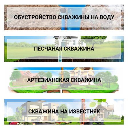
ОБУСТРОЙСТВО СКВАЖИНЫ НА ВОДУ
ПЕСЧАНАЯ СКВАЖИНА
АРТЕЗИАНСКАЯ СКВАЖИНА
СКВАЖИНА НА ИЗВЕСТНЯК