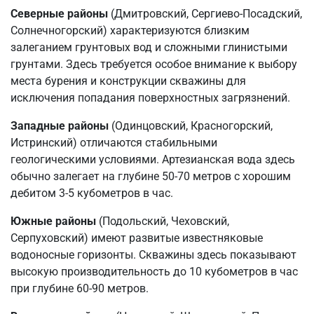
Северные районы
(Дмитровский, Сергиево-Посадский,
Солнечногорский) характеризуются близким
залеганием грунтовых вод и сложными глинистыми
грунтами. Здесь требуется особое внимание к выбору
места бурения и конструкции скважины для
исключения попадания поверхностных загрязнений.
Западные районы
(Одинцовский, Красногорский,
Истринский) отличаются стабильными
геологическими условиями. Артезианская вода здесь
обычно залегает на глубине 50-70 метров с хорошим
дебитом 3-5 кубометров в час.
Южные районы
(Подольский, Чеховский,
Серпуховский) имеют развитые известняковые
водоносные горизонты. Скважины здесь показывают
высокую производительность до 10 кубометров в час
при глубине 60-90 метров.