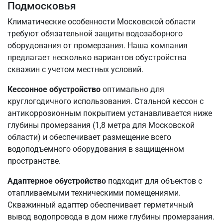
Подмосковья
Климатические особенности Московской области
требуют обязательной защиты водозаборного
оборудования от промерзания. Наша компания
предлагает несколько вариантов обустройства
скважин с учетом местных условий.
Кессонное обустройство
оптимально для
круглогодичного использования. Стальной кессон с
антикоррозионным покрытием устанавливается ниже
глубины промерзания (1,8 метра для Московской
области) и обеспечивает размещение всего
водоподъемного оборудования в защищенном
пространстве.
Адаптерное обустройство
подходит для объектов с
отапливаемыми техническими помещениями.
Скважинный адаптер обеспечивает герметичный
вывод водопровода в дом ниже глубины промерзания.