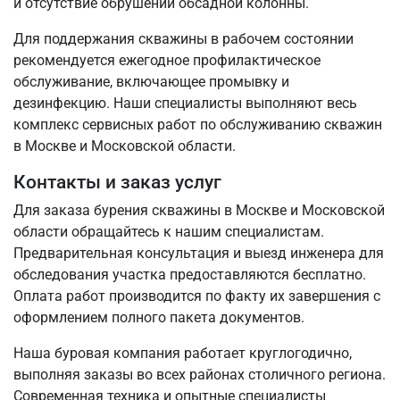
и отсутствие обрушений обсадной колонны.
Для поддержания скважины в рабочем состоянии
рекомендуется ежегодное профилактическое
обслуживание, включающее промывку и
дезинфекцию. Наши специалисты выполняют весь
комплекс сервисных работ по обслуживанию скважин
в Москве и Московской области.
Контакты и заказ услуг
Для заказа бурения скважины в Москве и Московской
области обращайтесь к нашим специалистам.
Предварительная консультация и выезд инженера для
обследования участка предоставляются бесплатно.
Оплата работ производится по факту их завершения с
оформлением полного пакета документов.
Наша буровая компания работает круглогодично,
выполняя заказы во всех районах столичного региона.
Современная техника и опытные специалисты