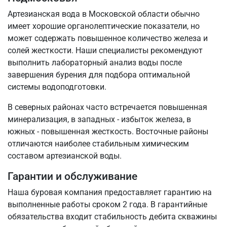
Артезианская вода в Московской области обычно
имеет хорошие органолептические показатели, но
может содержать повышенное количество железа и
солей жесткости. Наши специалисты рекомендуют
выполнить лабораторный анализ воды после
завершения бурения для подбора оптимальной
системы водоподготовки.
В северных районах часто встречается повышенная
минерализация, в западных - избыток железа, в
южных - повышенная жесткость. Восточные районы
отличаются наиболее стабильным химическим
составом артезианской воды.
Гарантии и обслуживание
Наша буровая компания предоставляет гарантию на
выполненные работы сроком 2 года. В гарантийные
обязательства входит стабильность дебита скважины