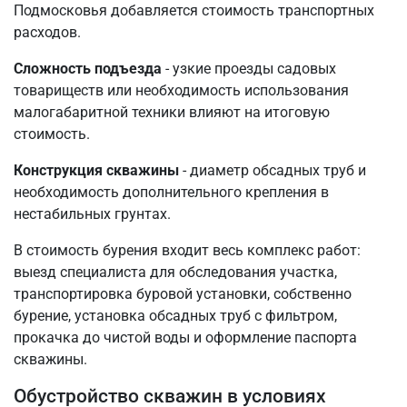
Подмосковья добавляется стоимость транспортных
расходов.
Сложность подъезда
- узкие проезды садовых
товариществ или необходимость использования
малогабаритной техники влияют на итоговую
стоимость.
Конструкция скважины
- диаметр обсадных труб и
необходимость дополнительного крепления в
нестабильных грунтах.
В стоимость бурения входит весь комплекс работ:
выезд специалиста для обследования участка,
транспортировка буровой установки, собственно
бурение, установка обсадных труб с фильтром,
прокачка до чистой воды и оформление паспорта
скважины.
Обустройство скважин в условиях