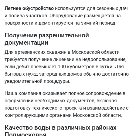
Летнее обустройство
используется для сезонных дач
и полива участков. Оборудование размещается на
поверхности и демонтируется на зимний период.
Получение разрешительной
документации
Для артезианских скважин в Московской области
требуется получение лицензии на недропользование,
если дебит превышает 100 кубометров в сутки. Для
бытовых нужд загородных домов обычно достаточно
уведомительной процедуры.
Наша компания оказывает полное сопровождение в
оформлении необходимых документов, включая
подготовку технического проекта и взаимодействие с
контролирующими органами Московской области.
Качество воды в различных районах
Подмосковья